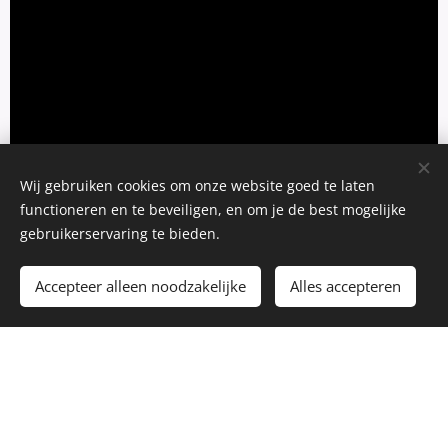
Wij gebruiken cookies om onze website goed te laten
functioneren en te beveiligen, en om je de best mogelijke
gebruikerservaring te bieden.
Accepteer alleen noodzakelijke
Alles accepteren